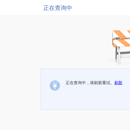
正在查询中
正在查询中，请刷新重试。
刷新